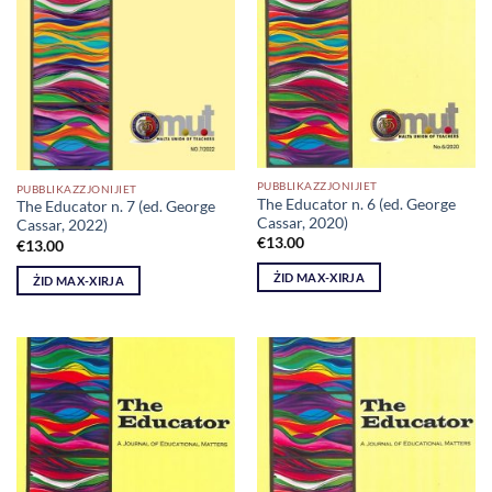
PUBBLIKAZZJONIJIET
PUBBLIKAZZJONIJIET
The Educator n. 6 (ed. George
The Educator n. 7 (ed. George
Cassar, 2020)
Cassar, 2022)
€
13.00
€
13.00
ŻID MAX-XIRJA
ŻID MAX-XIRJA