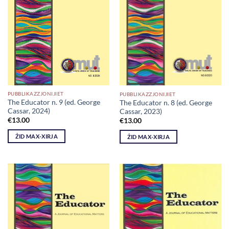
PUBBLIKAZZJONIJIET
PUBBLIKAZZJONIJIET
The Educator n. 9 (ed. George
The Educator n. 8 (ed. George
Cassar, 2024)
Cassar, 2023)
€
13.00
€
13.00
ŻID MAX-XIRJA
ŻID MAX-XIRJA