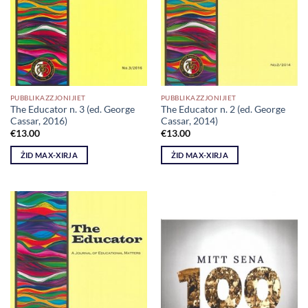
PUBBLIKAZZJONIJIET
PUBBLIKAZZJONIJIET
The Educator n. 3 (ed. George
The Educator n. 2 (ed. George
Cassar, 2016)
Cassar, 2014)
€
13.00
€
13.00
ŻID MAX-XIRJA
ŻID MAX-XIRJA