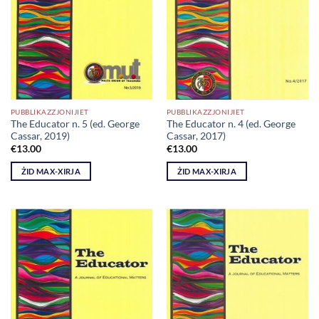
PUBBLIKAZZJONIJIET
PUBBLIKAZZJONIJIET
The Educator n. 5 (ed. George
The Educator n. 4 (ed. George
Cassar, 2019)
Cassar, 2017)
€
13.00
€
13.00
ŻID MAX-XIRJA
ŻID MAX-XIRJA