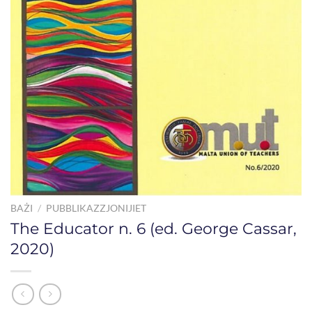
BAŻI
/
PUBBLIKAZZJONIJIET
The Educator n. 6 (ed. George Cassar,
2020)